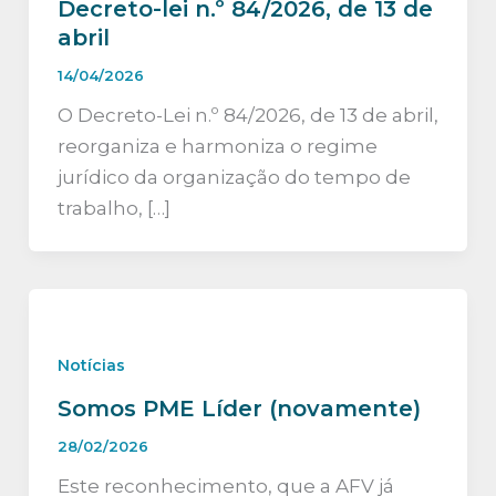
Decreto-lei n.º 84/2026, de 13 de
abril
14/04/2026
O Decreto-Lei n.º 84/2026, de 13 de abril,
reorganiza e harmoniza o regime
jurídico da organização do tempo de
trabalho, […]
Notícias
Somos PME Líder (novamente)
28/02/2026
Este reconhecimento, que a AFV já