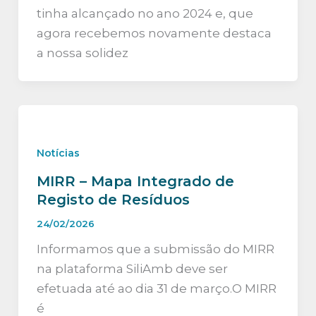
tinha alcançado no ano 2024 e, que
agora recebemos novamente destaca
a nossa solidez
Notícias
MIRR – Mapa Integrado de
Registo de Resíduos
24/02/2026
Informamos que a submissão do MIRR
na plataforma SiliAmb deve ser
efetuada até ao dia 31 de março.O MIRR
é