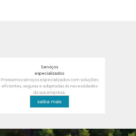
Serviços
especializados
Prestamos serviços especializados com soluções
eficientes, seguras e adaptadas às necessidades
da sua empresa.
saiba mais