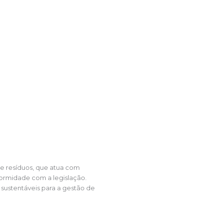
e resíduos, que atua com
formidade com a legislação.
sustentáveis para a gestão de