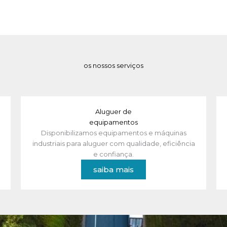
os nossos serviços
Aluguer de
equipamentos
Disponibilizamos equipamentos e máquinas
industriais para aluguer com qualidade, eficiência
e confiança.
saiba mais