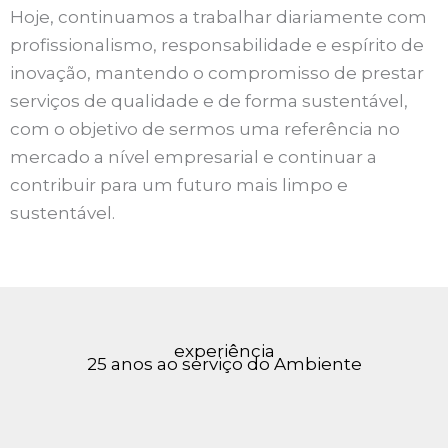
Hoje, continuamos a trabalhar diariamente com
profissionalismo, responsabilidade e espírito de
inovação, mantendo o compromisso de prestar
serviços de qualidade e de forma sustentável,
com o objetivo de sermos uma referência no
mercado a nível empresarial e continuar a
contribuir para um futuro mais limpo e
sustentável.
experiência
25 anos ao serviço do Ambiente