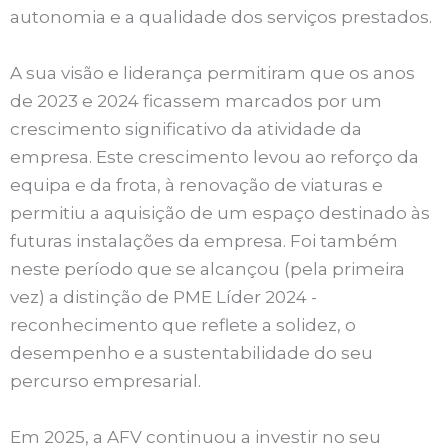
autonomia e a qualidade dos serviços prestados.
A sua visão e liderança permitiram que os anos
de 2023 e 2024 ficassem marcados por um
crescimento significativo da atividade da
empresa. Este crescimento levou ao reforço da
equipa e da frota, à renovação de viaturas e
permitiu a aquisição de um espaço destinado às
futuras instalações da empresa. Foi também
neste período que se alcançou (pela primeira
vez) a distinção de PME Líder 2024 -
reconhecimento que reflete a solidez, o
desempenho e a sustentabilidade do seu
percurso empresarial.
Em 2025, a AFV continuou a investir no seu