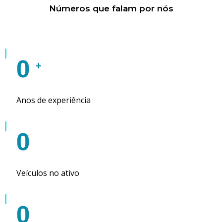
Números que falam por nós
0
+
Anos de experiência
0
Veículos no ativo
0