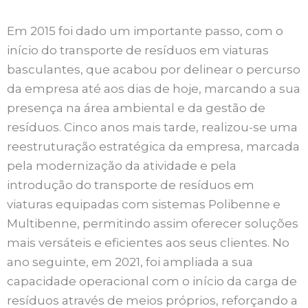
Em 2015 foi dado um importante passo, com o
início do transporte de resíduos em viaturas
basculantes, que acabou por delinear o percurso
da empresa até aos dias de hoje, marcando a sua
presença na área ambiental e da gestão de
resíduos. Cinco anos mais tarde, realizou-se uma
reestruturação estratégica da empresa, marcada
pela modernização da atividade e pela
introdução do transporte de resíduos em
viaturas equipadas com sistemas Polibenne e
Multibenne, permitindo assim oferecer soluções
mais versáteis e eficientes aos seus clientes. No
ano seguinte, em 2021, foi ampliada a sua
capacidade operacional com o início da carga de
resíduos através de meios próprios, reforçando a