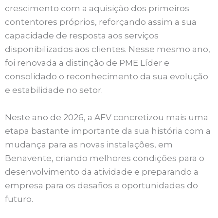
crescimento com a aquisição dos primeiros
contentores próprios, reforçando assim a sua
capacidade de resposta aos serviços
disponibilizados aos clientes. Nesse mesmo ano,
foi renovada a distinção de PME Líder e
consolidado o reconhecimento da sua evolução
e estabilidade no setor.
Neste ano de 2026, a AFV concretizou mais uma
etapa bastante importante da sua história com a
mudança para as novas instalações, em
Benavente, criando melhores condições para o
desenvolvimento da atividade e preparando a
empresa para os desafios e oportunidades do
futuro.