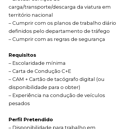
carga/transporte/descarga da viatura em
território nacional
– Cumprir com os planos de trabalho diário
definidos pelo departamento de tráfego
– Cumprir com as regras de segurança
Requisitos
– Escolaridade mínima
– Carta de Condução C+E
– CAM + Cartão de tacógrafo digital (ou
disponibilidade para o obter)
– Experiência na condução de veículos
pesados
Perfil Pretendido
– Disponibilidade para trabalho em