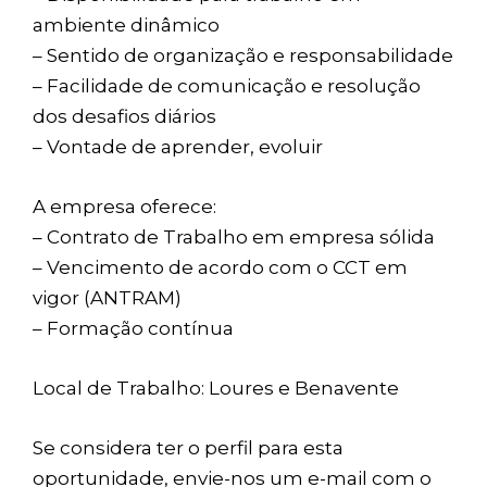
ambiente dinâmico
– Sentido de organização e responsabilidade
– Facilidade de comunicação e resolução
dos desafios diários
– Vontade de aprender, evoluir
A empresa oferece:
– Contrato de Trabalho em empresa sólida
– Vencimento de acordo com o CCT em
vigor (ANTRAM)
– Formação contínua
Local de Trabalho: Loures e Benavente
Se considera ter o perfil para esta
oportunidade, envie-nos um e-mail com o